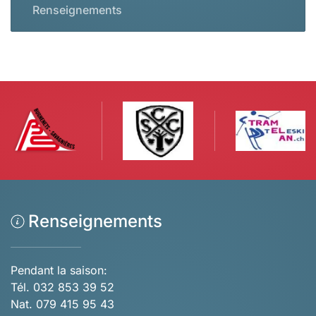
Renseignements
Renseignements
Pendant la saison:
Tél. 032 853 39 52
Nat. 079 415 95 43