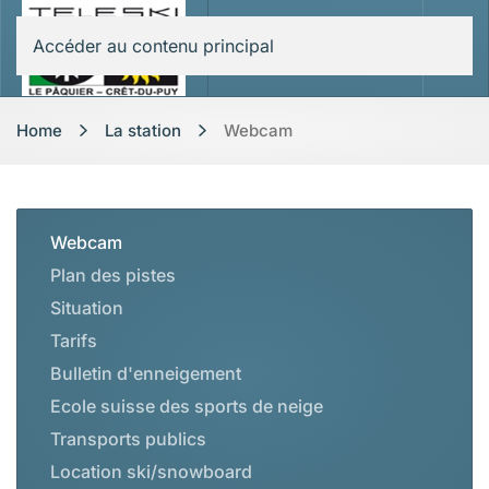
Accéder au contenu principal
Home
La station
Webcam
Webcam
Plan des pistes
Situation
Tarifs
Bulletin d'enneigement
Ecole suisse des sports de neige
Transports publics
Location ski/snowboard