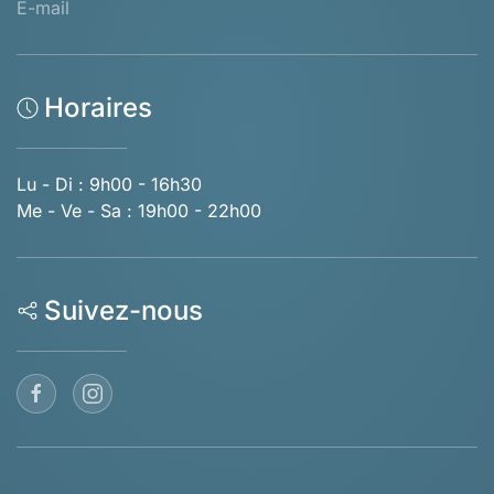
E-mail
Horaires
Lu - Di : 9h00 - 16h30
Me - Ve - Sa : 19h00 - 22h00
Suivez-nous