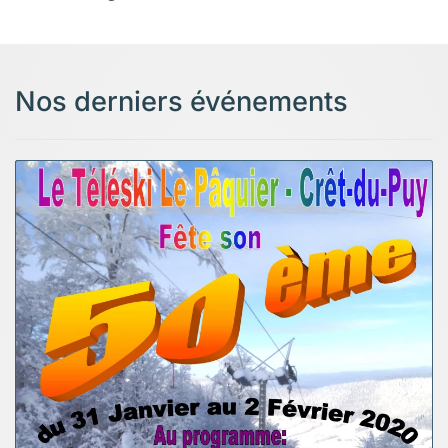
Nos derniers événements