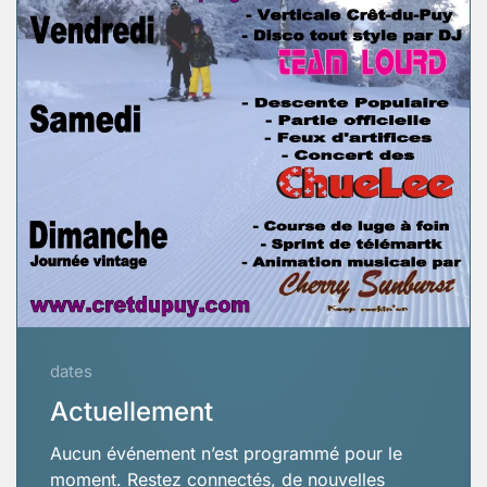
dates
Actuellement
Aucun événement n’est programmé pour le
moment. Restez connectés, de nouvelles