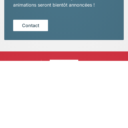
animations seront bientôt annoncées !
Contact
Renseignements