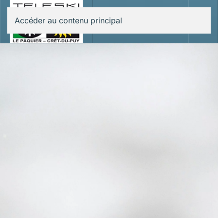
Accéder au contenu principal