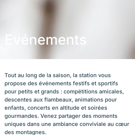
Evénements
Tout au long de la saison, la station vous
propose des événements festifs et sportifs
pour petits et grands : compétitions amicales,
descentes aux flambeaux, animations pour
enfants, concerts en altitude et soirées
gourmandes. Venez partager des moments
uniques dans une ambiance conviviale au cœur
des montagnes.